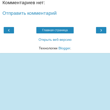
Комментариев нет:
Отправить комментарий
‹
›
Главная страница
Открыть веб-версию
Технологии
Blogger
.