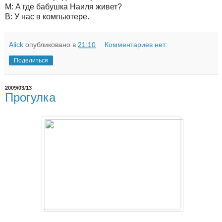
М: А где бабушка Наиля живет?
В: У нас в компьютере.
Alick
опубликовано в
21:10
Комментариев нет:
Поделиться
2009/03/13
Прогулка