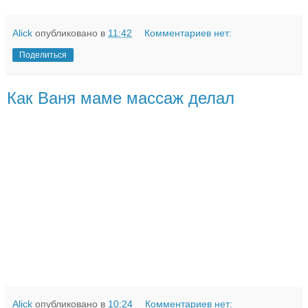
Alick
опубликовано в
11:42
Комментариев нет:
Поделиться
Как Ваня маме массаж делал
Alick
опубликовано в
10:24
Комментариев нет: