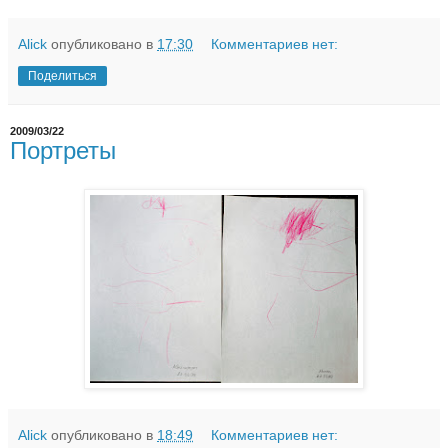
Alick
опубликовано в
17:30
Комментариев нет:
Поделиться
2009/03/22
Портреты
Alick
опубликовано в
18:49
Комментариев нет: