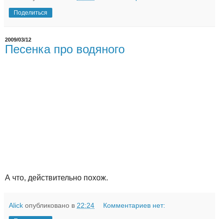
Поделиться
2009/03/12
Песенка про водяного
А что, действительно похож.
Alick
опубликовано в
22:24
Комментариев нет: