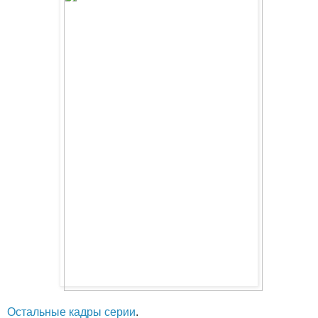
Остальные кадры серии
.