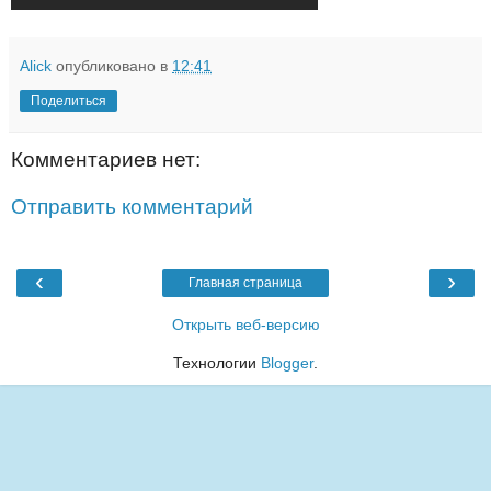
Alick
опубликовано в
12:41
Поделиться
Комментариев нет:
Отправить комментарий
‹
›
Главная страница
Открыть веб-версию
Технологии
Blogger
.