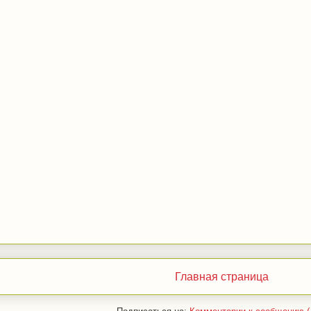
Главная страница