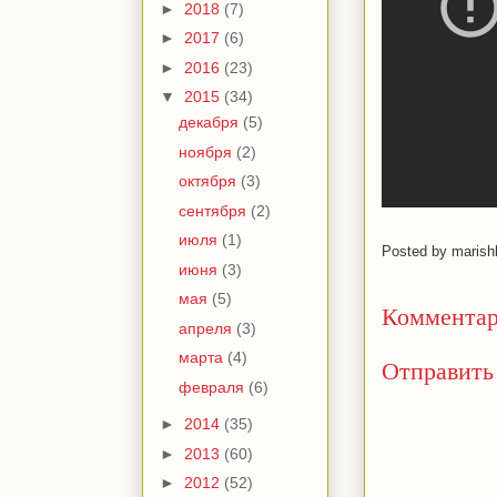
►
2018
(7)
►
2017
(6)
►
2016
(23)
▼
2015
(34)
декабря
(5)
ноября
(2)
октября
(3)
сентября
(2)
июля
(1)
Posted by
marish
июня
(3)
мая
(5)
Комментар
апреля
(3)
марта
(4)
Отправить
февраля
(6)
►
2014
(35)
►
2013
(60)
►
2012
(52)