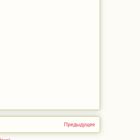
Предыдущее