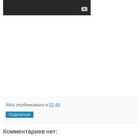
Alick
опубликовано в
02:45
Поделиться
Комментариев нет: