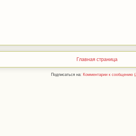
Главная страница
Подписаться на:
Комментарии к сообщению (