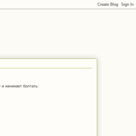
 и начинает болтать: