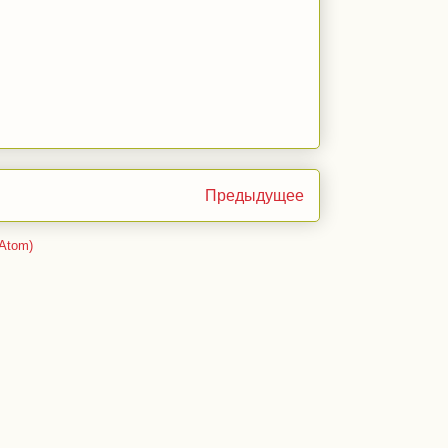
Предыдущее
Atom)