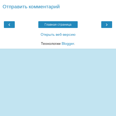
Отправить комментарий
‹
›
Главная страница
Открыть веб-версию
Технологии
Blogger
.