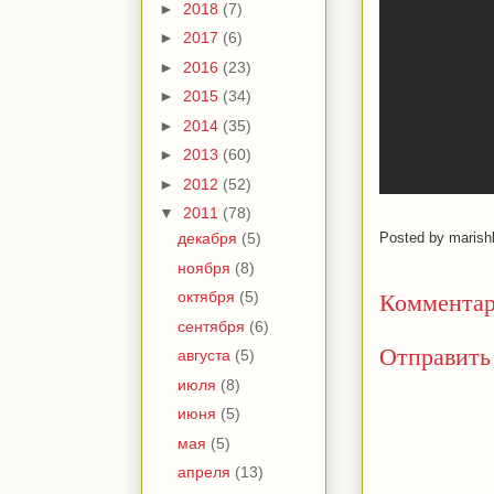
►
2018
(7)
►
2017
(6)
►
2016
(23)
►
2015
(34)
►
2014
(35)
►
2013
(60)
►
2012
(52)
▼
2011
(78)
Posted by
marish
декабря
(5)
ноября
(8)
Комментар
октября
(5)
сентября
(6)
Отправить
августа
(5)
июля
(8)
июня
(5)
мая
(5)
апреля
(13)