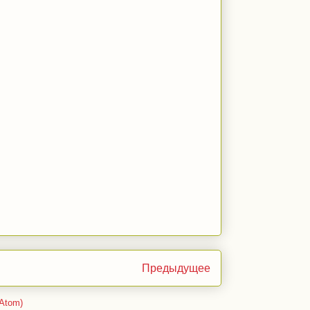
Предыдущее
Atom)