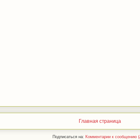
Главная страница
Подписаться на:
Комментарии к сообщению (