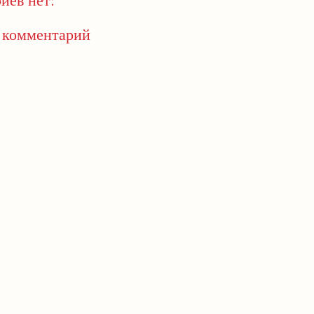
 комментарий