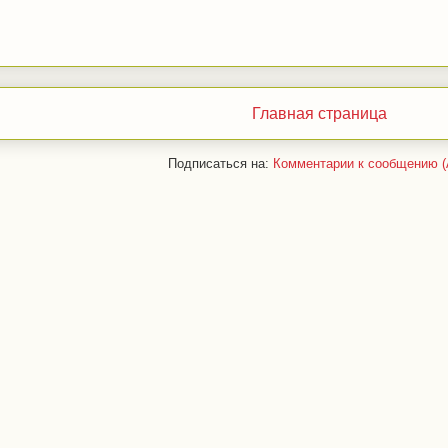
Главная страница
Подписаться на:
Комментарии к сообщению (