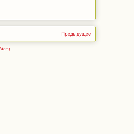
Предыдущее
Atom)