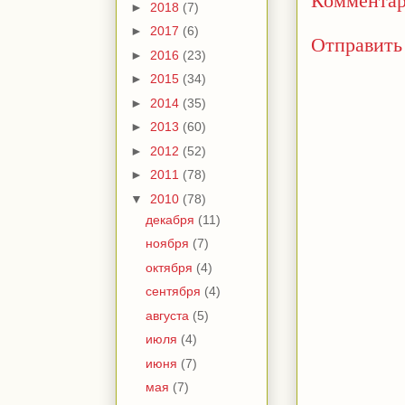
►
2018
(7)
►
2017
(6)
Отправить
►
2016
(23)
►
2015
(34)
►
2014
(35)
►
2013
(60)
►
2012
(52)
►
2011
(78)
▼
2010
(78)
декабря
(11)
ноября
(7)
октября
(4)
сентября
(4)
августа
(5)
июля
(4)
июня
(7)
мая
(7)