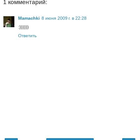
1 комментарий:
Mamachki
8 июня 2009 г. в 22:28
:))))))
Ответить