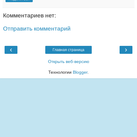
Комментариев нет:
Отправить комментарий
‹
›
Главная страница
Открыть веб-версию
Технологии
Blogger
.