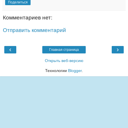
Поделиться
Комментариев нет:
Отправить комментарий
‹
›
Главная страница
Открыть веб-версию
Технологии
Blogger
.