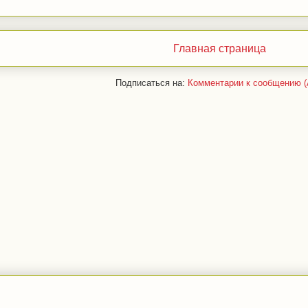
Главная страница
Подписаться на:
Комментарии к сообщению (