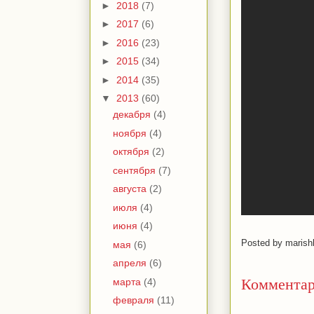
►
2018
(7)
►
2017
(6)
►
2016
(23)
►
2015
(34)
►
2014
(35)
▼
2013
(60)
декабря
(4)
ноября
(4)
октября
(2)
сентября
(7)
августа
(2)
июля
(4)
июня
(4)
Posted by
marish
мая
(6)
апреля
(6)
Комментар
марта
(4)
февраля
(11)