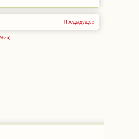
Предыдущее
Atom)