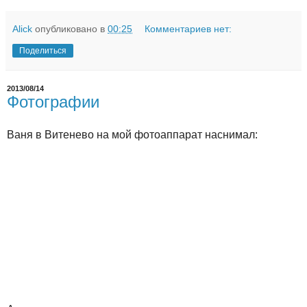
Alick
опубликовано в
00:25
Комментариев нет:
Поделиться
2013/08/14
Фотографии
Ваня в Витенево на мой фотоаппарат наснимал: