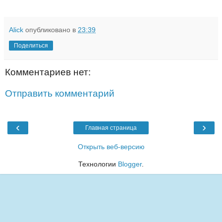
Alick
опубликовано в
23:39
Поделиться
Комментариев нет:
Отправить комментарий
‹
›
Главная страница
Открыть веб-версию
Технологии
Blogger
.