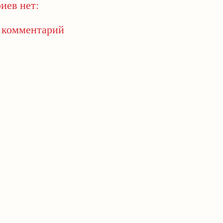
иев нет:
 комментарий