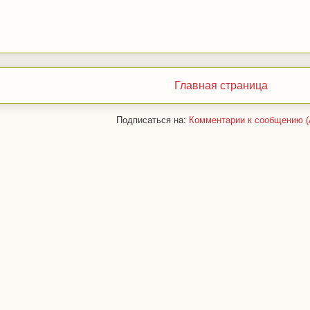
Главная страница
Подписаться на:
Комментарии к сообщению (