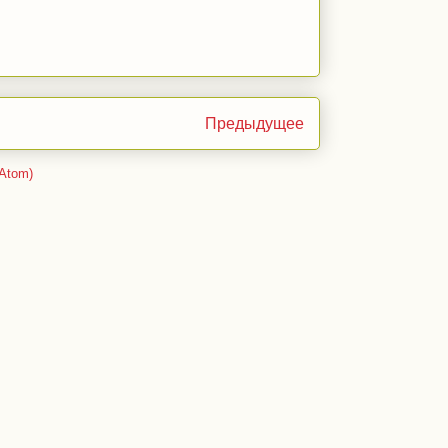
Предыдущее
Atom)