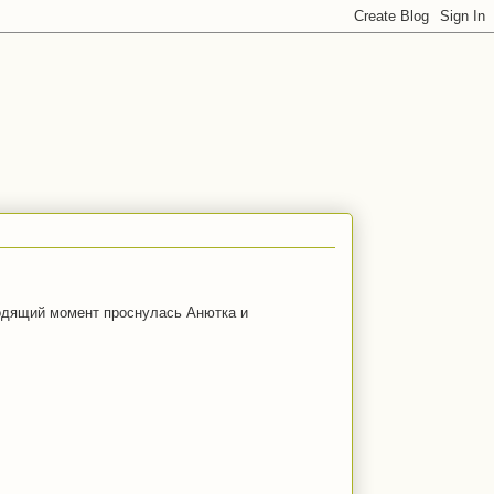
ходящий момент проснулась Анютка и