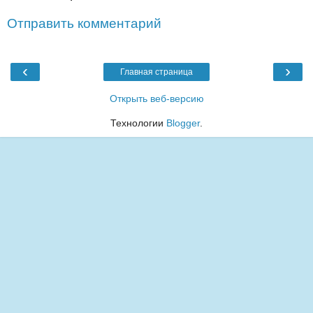
Отправить комментарий
‹
›
Главная страница
Открыть веб-версию
Технологии
Blogger
.