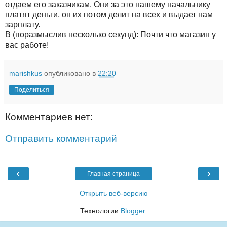
отдаем его заказчикам. Они за это нашему начальнику
платят деньги, он их потом делит на всех и выдает нам
зарплату.
В (поразмыслив несколько секунд): Почти что магазин у
вас работе!
marishkus
опубликовано в
22:20
Поделиться
Комментариев нет:
Отправить комментарий
‹
›
Главная страница
Открыть веб-версию
Технологии
Blogger
.