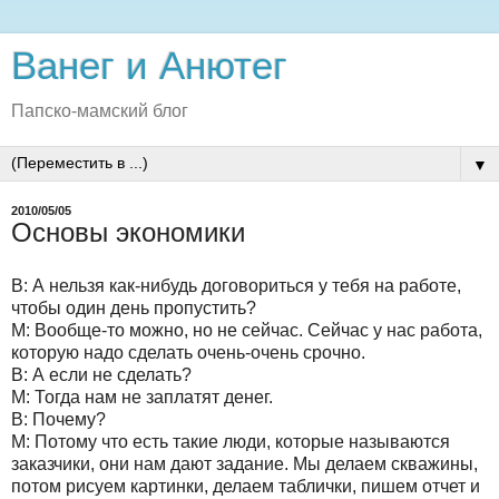
Ванег и Анютег
Папско-мамский блог
▼
2010/05/05
Основы экономики
В: А нельзя как-нибудь договориться у тебя на работе,
чтобы один день пропустить?
М: Вообще-то можно, но не сейчас. Сейчас у нас работа,
которую надо сделать очень-очень срочно.
В: А если не сделать?
М: Тогда нам не заплатят денег.
В: Почему?
М: Потому что есть такие люди, которые называются
заказчики, они нам дают задание. Мы делаем скважины,
потом рисуем картинки, делаем таблички, пишем отчет и