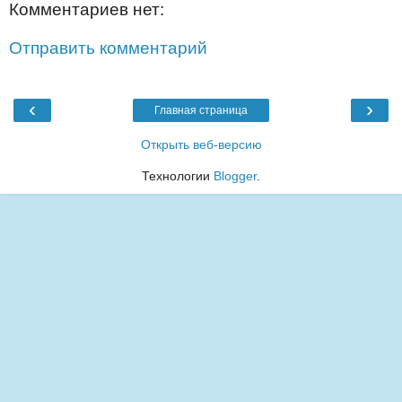
Комментариев нет:
Отправить комментарий
‹
›
Главная страница
Открыть веб-версию
Технологии
Blogger
.