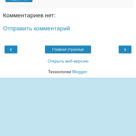
Комментариев нет:
Отправить комментарий
‹
›
Главная страница
Открыть веб-версию
Технологии
Blogger
.